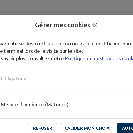
Gérer mes cookies 🍪
web utilise des cookies. Un cookie est un petit fichier enre
e terminal lors de la visite sur le site.
 savoir plus, consultez notre
Politique de gestion des coo
Obligatoire
Mesure d'audience (Matomo)
REFUSER
VALIDER MON CHOIX
AUT