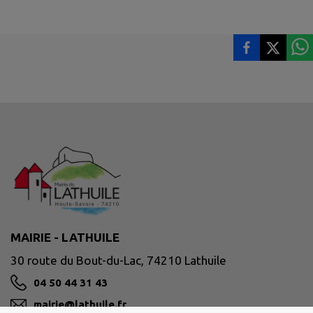
MAIRIE - LATHUILE
30 route du Bout-du-Lac, 74210 Lathuile
04 50 44 31 43
mairie@lathuile.fr