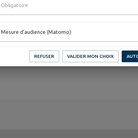
Obligatoire
Mesure d'audience (Matomo)
REFUSER
VALIDER MON CHOIX
AUT