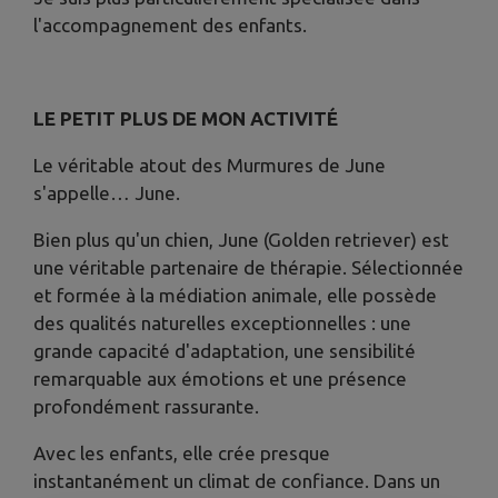
l'accompagnement des enfants.
LE PETIT PLUS DE MON ACTIVITÉ
Le véritable atout des Murmures de June
s'appelle… June.
Bien plus qu'un chien, June (Golden retriever) est
une véritable partenaire de thérapie. Sélectionnée
et formée à la médiation animale, elle possède
des qualités naturelles exceptionnelles : une
grande capacité d'adaptation, une sensibilité
remarquable aux émotions et une présence
profondément rassurante.
Avec les enfants, elle crée presque
instantanément un climat de confiance. Dans un