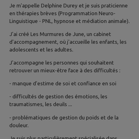
Je m'appelle Delphine Durey et je suis praticienne
en thérapies brèves (Programmation Neuro-
Linguistique - PNL, hypnose et médiation animale).
J'ai créé Les Murmures de June, un cabinet
d'accompagnement, où j'accueille les enfants, les
adolescents et les adultes.
J'accompagne les personnes qui souhaitent
retrouver un mieux-être face à des difficultés :
- manque d'estime de soi et confiance en soi
- difficultés de gestion des émotions, les
traumatismes, les deuils ...
- problématiques de gestion du poids et de la
douleur.
Je suis plus particulièrement spécialisée dans