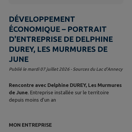
DÉVELOPPEMENT
ÉCONOMIQUE – PORTRAIT
D'ENTREPRISE DE DELPHINE
DUREY, LES MURMURES DE
JUNE
Publié le mardi 07 juillet 2026 - Sources du Lac d'Annecy
Rencontre avec Delphine DUREY, Les Murmures
de June
. Entreprise installée sur le territoire
depuis moins d’un an
MON ENTREPRISE