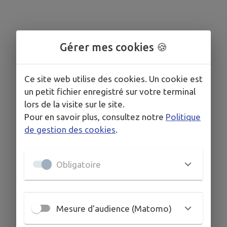
Gérer mes cookies 🍪
Ce site web utilise des cookies. Un cookie est
un petit fichier enregistré sur votre terminal
lors de la visite sur le site.
Pour en savoir plus, consultez notre
Politique
de gestion des cookies
.
Obligatoire
Mesure d'audience (Matomo)