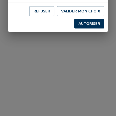
REFUSER
VALIDER MON CHOIX
AUTORISER