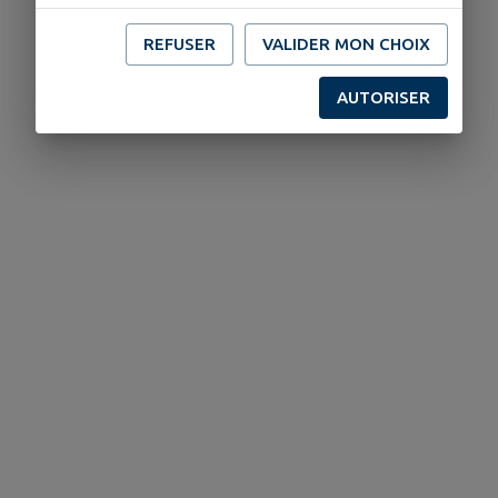
REFUSER
VALIDER MON CHOIX
AUTORISER