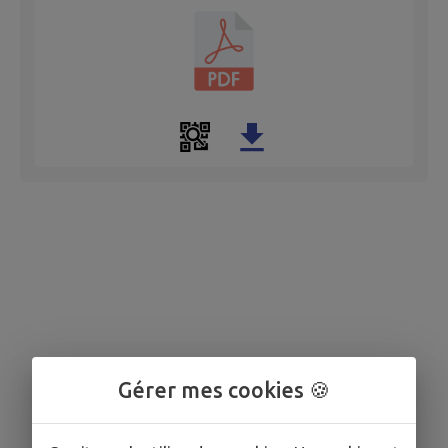
Gérer mes cookies 🍪