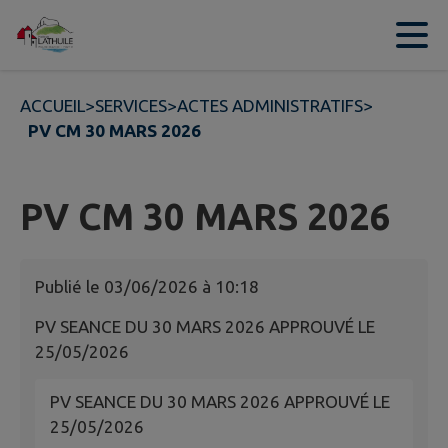
Contenu
Menu
Recherche
Pied de page
ACCUEIL
>
SERVICES
>
ACTES ADMINISTRATIFS
>
PV CM 30 MARS 2026
PV CM 30 MARS 2026
Publié le
03/06/2026 à 10:18
PV SEANCE DU 30 MARS 2026 APPROUVÉ LE
25/05/2026
PV SEANCE DU 30 MARS 2026 APPROUVÉ LE
25/05/2026